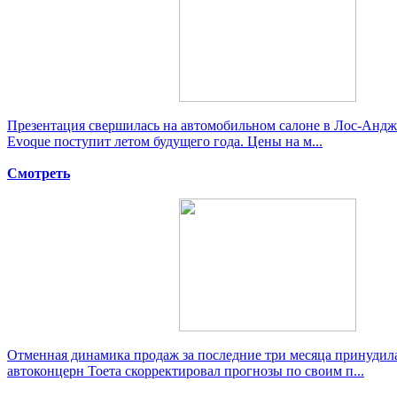
Презентация свершилась на автомобильном салоне в Лос-Андж
Evoque поступит летом будущего года. Цены на м...
Смотреть
Отменная динамика продаж за последние три месяца принудил
автоконцерн Тоета скорректировал прогнозы по своим п...