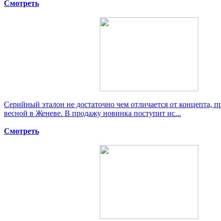
Смотреть
Серийный эталон не достаточно чем отличается от концепта, п
весной в Женеве. В продажу новинка поступит ис...
Смотреть