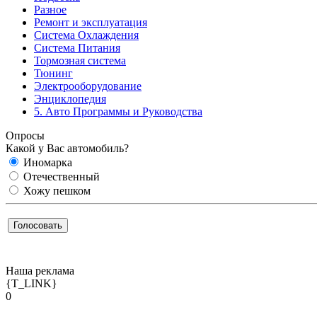
Разное
Ремонт и эксплуатация
Система Охлаждения
Система Питания
Тормозная система
Тюнинг
Электрооборудование
Энциклопедия
5. Авто Программы и Руководства
Опросы
Какой у Вас автомобиль?
Иномарка
Отечественный
Хожу пешком
Наша реклама
{T_LINK}
0