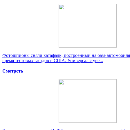
Фотошпионы сняли катафалк, построенный на базе автомобиля
время тестовых заездов в США. Универсал с уве...
Смотреть