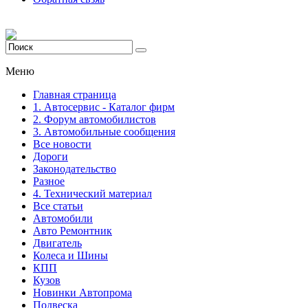
Меню
Главная страница
1. Автосервис - Каталог фирм
2. Форум автомобилистов
3. Автомобильные сообщения
Все новости
Дороги
Законодательство
Разное
4. Технический материал
Все статьи
Автомобили
Авто Ремонтник
Двигатель
Колеса и Шины
КПП
Кузов
Новинки Автопрома
Подвеска