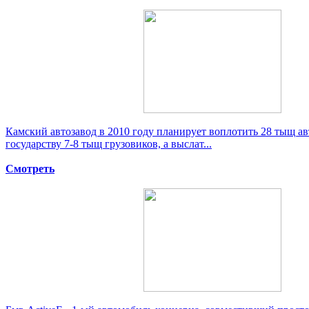
Камский автозавод в 2010 году планирует воплотить 28 тыщ а
государству 7-8 тыщ грузовиков, а выслат...
Смотреть