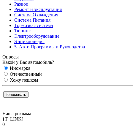
Разное
Ремонт и эксплуатация
Система Охлаждения
Система Питания
Тормозная система
Тюнинг
Электрооборудование
Энциклопедия
5. Авто Программы и Руководства
Опросы
Какой у Вас автомобиль?
Иномарка
Отечественный
Хожу пешком
Наша реклама
{T_LINK}
0