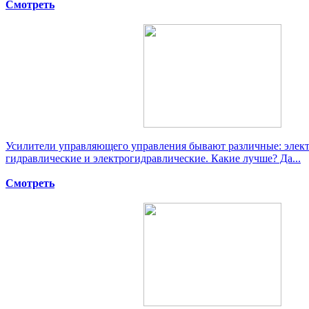
Смотреть
Усилители управляющего управления бывают различные: элек
гидравлические и электрогидравлические. Какие лучше? Да...
Смотреть