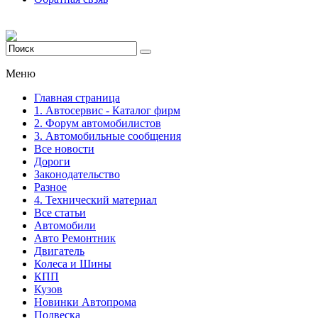
Меню
Главная страница
1. Автосервис - Каталог фирм
2. Форум автомобилистов
3. Автомобильные сообщения
Все новости
Дороги
Законодательство
Разное
4. Технический материал
Все статьи
Автомобили
Авто Ремонтник
Двигатель
Колеса и Шины
КПП
Кузов
Новинки Автопрома
Подвеска