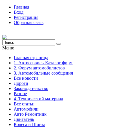
Главная
Вход
Регистрация
Обратная свзяь
Меню
Главная страница
1. Автосервис - Каталог фирм
2. Форум автомобилистов
3. Автомобильные сообщения
Все новости
Дороги
Законодательство
Разное
4. Технический материал
Все статьи
Автомобили
Авто Ремонтник
Двигатель
Колеса и Шины