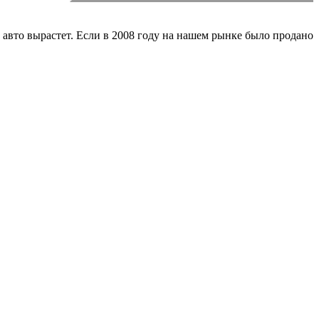
е авто вырастет. Если в 2008 году на нашем рынке было продано