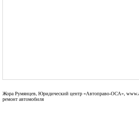
Жора Румянцев, Юридический центр «Автоправо-ОСА», www.a
ремонт автомобиля