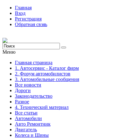
Главная
Вход
Регистрация
Обратная свзяь
Меню
Главная страница
1. Автосервис - Каталог фирм
2. Форум автомобилистов
3. Автомобильные сообщения
Все новости
Дороги
Законодательство
Разное
4. Технический материал
Все статьи
Автомобили
Авто Ремонтник
Двигатель
Колеса и Шины