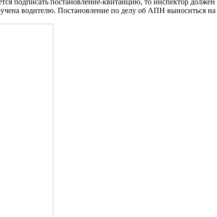
тся подписать постановление-квитанцию, то инспектор должен 
ручена водителю. Постановление по делу об АПН выноситься на 