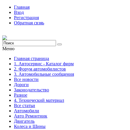
Главная
Вход
Регистрация
Обратная свзяь
Меню
Главная страница
1. Автосервис - Каталог фирм
2. Форум автомобилистов
3. Автомобильные сообщения
Все новости
Дороги
Законодательство
Разное
4. Технический материал
Все статьи
Автомобили
Авто Ремонтник
Двигатель
Колеса и Шины