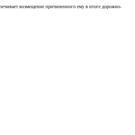
спечивает возмещение причиненного ему в итоге дорожно-