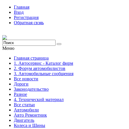
Главная
Вход
Регистрация
Обратная свзяь
Меню
Главная страница
1. Автосервис - Каталог фирм
2. Форум автомобилистов
3. Автомобильные сообщения
Все новости
Дороги
Законодательство
Разное
4. Технический материал
Все статьи
Автомобили
Авто Ремонтник
Двигатель
Колеса и Шины