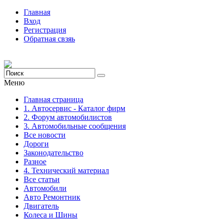
Главная
Вход
Регистрация
Обратная свзяь
Меню
Главная страница
1. Автосервис - Каталог фирм
2. Форум автомобилистов
3. Автомобильные сообщения
Все новости
Дороги
Законодательство
Разное
4. Технический материал
Все статьи
Автомобили
Авто Ремонтник
Двигатель
Колеса и Шины