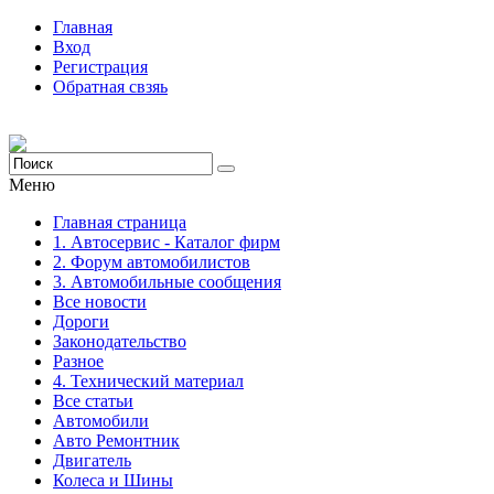
Главная
Вход
Регистрация
Обратная свзяь
Меню
Главная страница
1. Автосервис - Каталог фирм
2. Форум автомобилистов
3. Автомобильные сообщения
Все новости
Дороги
Законодательство
Разное
4. Технический материал
Все статьи
Автомобили
Авто Ремонтник
Двигатель
Колеса и Шины