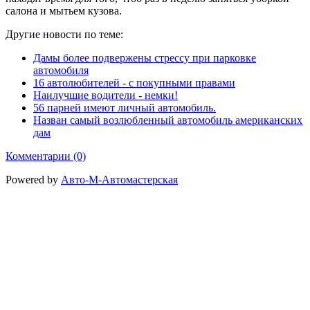
салона и мытьем кузова.
Другие новости по теме:
Дамы более подвержены стрессу при парковке
автомобиля
16 автолюбителей - с покупными правами
Наилучшие водители - немки!
56 парней имеют личный автомобиль.
Назван самый возлюбленный автомобиль американских
дам
Комментарии (0)
Powered by
Авто-М-Автомастерская