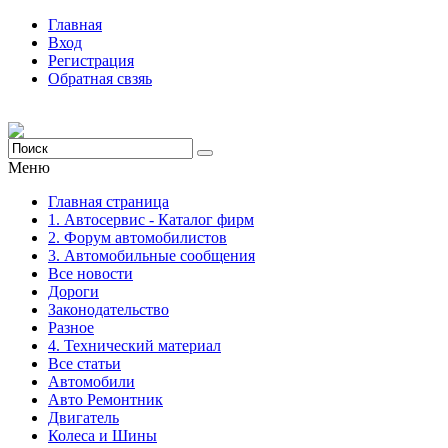
Главная
Вход
Регистрация
Обратная свзяь
Меню
Главная страница
1. Автосервис - Каталог фирм
2. Форум автомобилистов
3. Автомобильные сообщения
Все новости
Дороги
Законодательство
Разное
4. Технический материал
Все статьи
Автомобили
Авто Ремонтник
Двигатель
Колеса и Шины