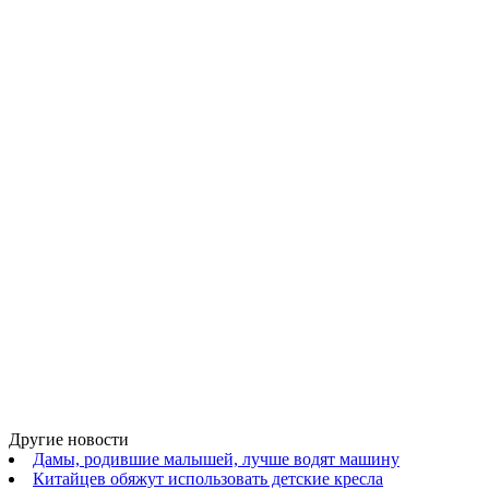
Другие новости
Дамы, родившие малышей, лучше водят машину
Китайцев обяжут использовать детские кресла