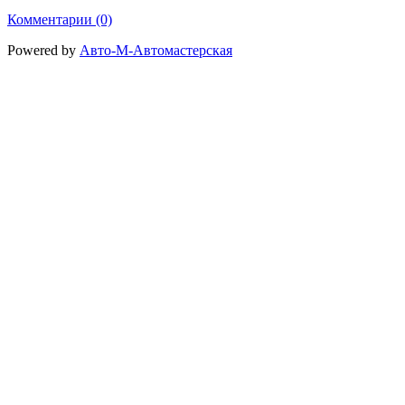
Комментарии (0)
Powered by
Авто-М-Автомастерская