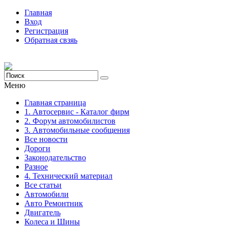
Главная
Вход
Регистрация
Обратная свзяь
Меню
Главная страница
1. Автосервис - Каталог фирм
2. Форум автомобилистов
3. Автомобильные сообщения
Все новости
Дороги
Законодательство
Разное
4. Технический материал
Все статьи
Автомобили
Авто Ремонтник
Двигатель
Колеса и Шины