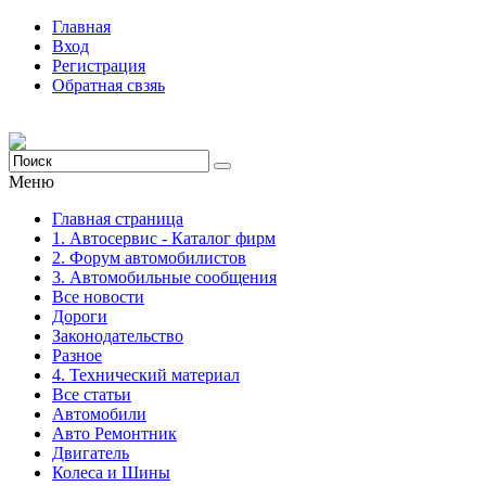
Главная
Вход
Регистрация
Обратная свзяь
Меню
Главная страница
1. Автосервис - Каталог фирм
2. Форум автомобилистов
3. Автомобильные сообщения
Все новости
Дороги
Законодательство
Разное
4. Технический материал
Все статьи
Автомобили
Авто Ремонтник
Двигатель
Колеса и Шины