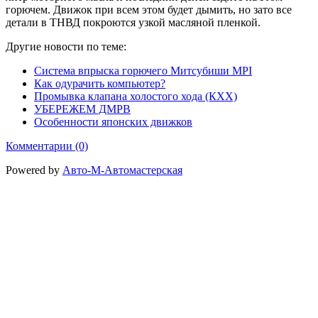
горючем. Движок при всем этом будет дымить, но зато все
детали в ТНВД покроются узкой масляной пленкой.
Другие новости по теме:
Система впрыска горючего Митсубиши MPI
Как одурачить компьютер?
Промывка клапана холостого хода (КХХ)
УБЕРЕЖЕМ ДМРВ
Особенности японских движков
Комментарии (0)
Powered by
Авто-М-Автомастерская