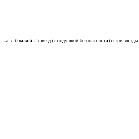
...а за боковой - 5 звезд (с подушкой безопасности) и три звезды 