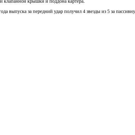
и клапанной крышки и поддона картера.
года выпуска за передний удар получил 4 звезды из 5 за пассивну