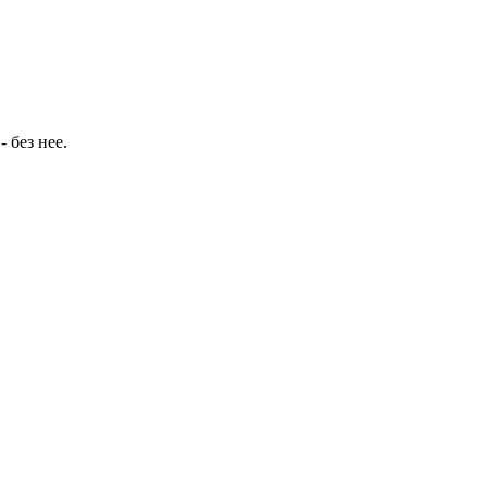
- без нее.