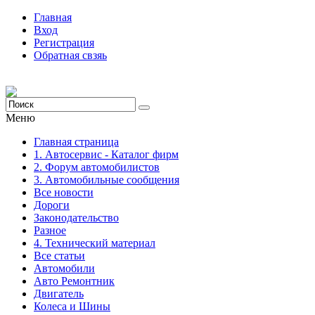
Главная
Вход
Регистрация
Обратная свзяь
Меню
Главная страница
1. Автосервис - Каталог фирм
2. Форум автомобилистов
3. Автомобильные сообщения
Все новости
Дороги
Законодательство
Разное
4. Технический материал
Все статьи
Автомобили
Авто Ремонтник
Двигатель
Колеса и Шины