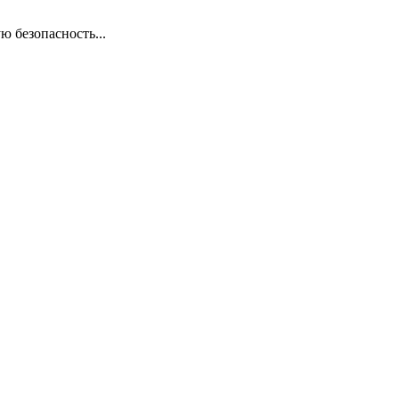
ю безопасность...