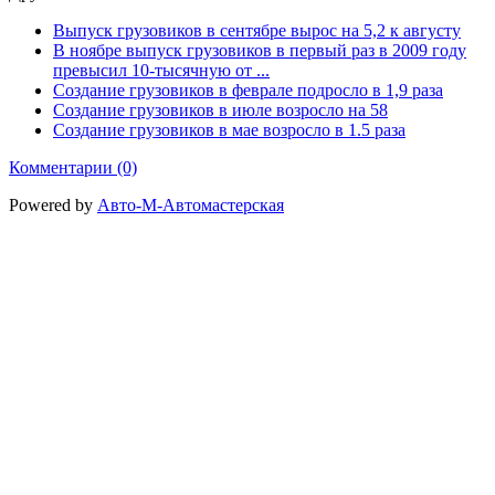
Выпуск грузовиков в сентябре вырос на 5,2 к августу
В ноябре выпуск грузовиков в первый раз в 2009 году
превысил 10-тысячную от ...
Создание грузовиков в феврале подросло в 1,9 раза
Создание грузовиков в июле возросло на 58
Создание грузовиков в мае возросло в 1.5 раза
Комментарии (0)
Powered by
Авто-М-Автомастерская