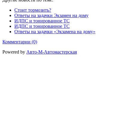
Стоит тормозить?
Ответы на задачки Экзамен на дому
ИДПС и тонированное ТС
ИДПС и тонированное ТС
Ответы на задачки «Экзамена на дому»
Комментарии (0)
Powered by
Авто-М-Автомастерская