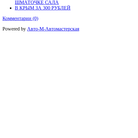
ШМАТОЧКЕ САЛА
В КРЫМ ЗА 300 РУБЛЕЙ
Комментарии (0)
Powered by
Авто-М-Автомастерская