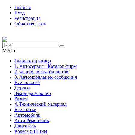
Главная
Вход
Регистрация
Обратная свзяь
Меню
Главная страница
1. Автосервис - Каталог фирм
2. Форум автомобилистов
3. Автомобильные сообщения
Все новости
Дороги
Законодательство
Разное
4. Технический материал
Все статьи
Автомобили
Авто Ремонтник
Двигатель
Колеса и Шины