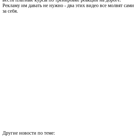
Рекламу им давать не нужно - два этих видео все молвят сами
за себя.
Другие новости по теме: