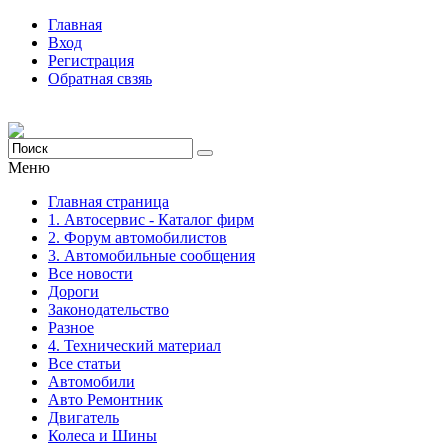
Главная
Вход
Регистрация
Обратная свзяь
Меню
Главная страница
1. Автосервис - Каталог фирм
2. Форум автомобилистов
3. Автомобильные сообщения
Все новости
Дороги
Законодательство
Разное
4. Технический материал
Все статьи
Автомобили
Авто Ремонтник
Двигатель
Колеса и Шины