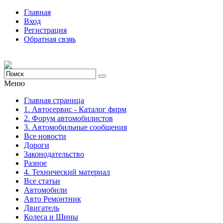
Главная
Вход
Регистрация
Обратная свзяь
Меню
Главная страница
1. Автосервис - Каталог фирм
2. Форум автомобилистов
3. Автомобильные сообщения
Все новости
Дороги
Законодательство
Разное
4. Технический материал
Все статьи
Автомобили
Авто Ремонтник
Двигатель
Колеса и Шины