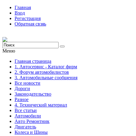
Главная
Вход
Регистрация
Обратная свзяь
Меню
Главная страница
1. Автосервис - Каталог фирм
2. Форум автомобилистов
3. Автомобильные сообщения
Все новости
Дороги
Законодательство
Разное
4. Технический материал
Все статьи
Автомобили
Авто Ремонтник
Двигатель
Колеса и Шины