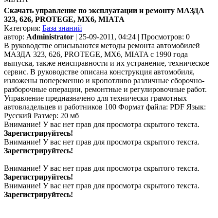
Скачать управление по эксплуатации и ремонту МАЗДА
323, 626, PROTEGE, MX6, MIATA
Категория:
База знаний
автор:
Administrator
| 25-09-2011, 04:24 | Просмотров: 0
В руководстве описываются методы ремонта автомобилей
МАЗДА 323, 626, PROTEGE, MX6, MIATA с 1990 года
выпуска, также неисправности и их
устранение, техническое
сервис. В руководстве описана конструкция автомобиля,
изложены попеременно и кропотливо различные сборочно-
разборочные операции, ремонтные и регулировочные работ.
Управление предназначено для технически грамотных
автовладельцев и работников 100 Формат файла: PDF Язык:
Русский Размер: 20 мб
Внимание! У вас нет прав для просмотра скрытого текста.
Зарегистрируйтесь!
Внимание! У вас нет прав для просмотра скрытого текста.
Зарегистрируйтесь!
Внимание! У вас нет прав для просмотра скрытого текста.
Зарегистрируйтесь!
Внимание! У вас нет прав для просмотра скрытого текста.
Зарегистрируйтесь!