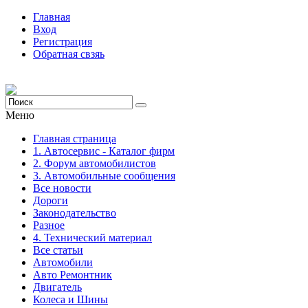
Главная
Вход
Регистрация
Обратная свзяь
Меню
Главная страница
1. Автосервис - Каталог фирм
2. Форум автомобилистов
3. Автомобильные сообщения
Все новости
Дороги
Законодательство
Разное
4. Технический материал
Все статьи
Автомобили
Авто Ремонтник
Двигатель
Колеса и Шины